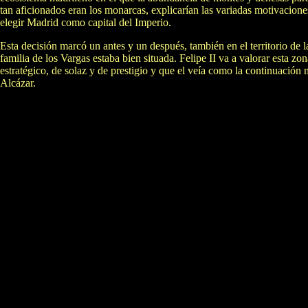
tan aficionados eran los monarcas, explicarían las variadas motivaciones
elegir Madrid como capital del Imperio.
Esta decisión marcó un antes y un después, también en el territorio de 
familia de los Vargas estaba bien situada. Felipe II va a valorar esta z
estratégico, de solaz y de prestigio y que el veía como la continuación 
Alcázar.