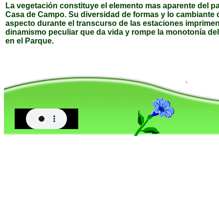
La vegetación constituye el elemento mas aparente del pa
Casa de Campo. Su diversidad de formas y lo cambiante 
aspecto durante el transcurso de las estaciones imprime
dinamismo peculiar que da vida y rompe la monotonía de
en el Parque.