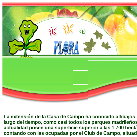
La extensión de la Casa de Campo ha conocido altibajos, 
largo del tiempo, como casi todos los parques madrileños
actualidad posee una superficie superior a las 1.700 hect
contando con las ocupadas por el Club de Campo, situad