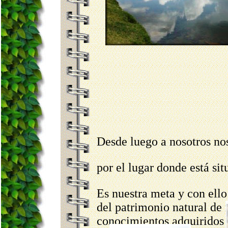
Desde luego a nosotros no
por el lugar donde está sit
Es nuestra meta y con el
del patrimonio natural de
conocimientos adquiridos 