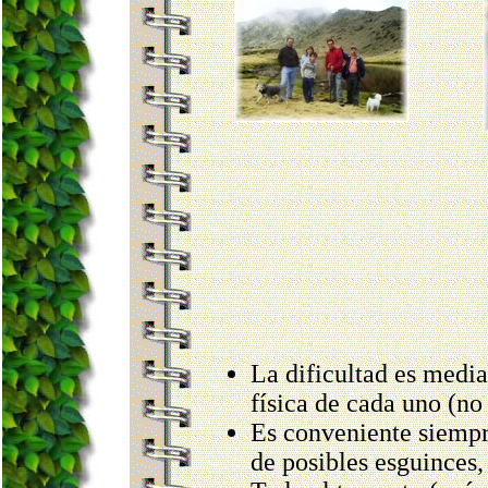
La dificultad es media
física de cada uno (no
Es conveniente siempre
de posibles esguinces