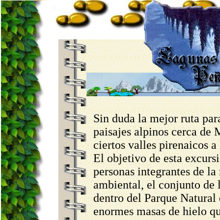
Sin duda la mejor ruta par
paisajes alpinos cerca de 
ciertos valles pirenaicos a
El objetivo de esta excursi
personas integrantes de la
ambiental, el conjunto de 
dentro del Parque Natural 
enormes masas de hielo qu