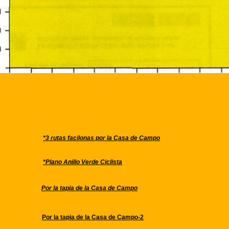
*3 rutas facilonas por la Casa de Campo
*Plano Anillo Verde Ciclista
Por la tapia de la Casa de Campo
Por la tapia de la Casa de Campo-2