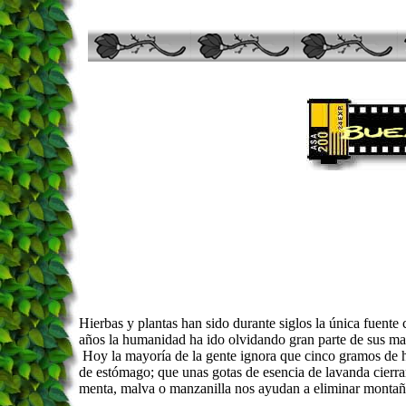
Hierbas y plantas han sido durante siglos la única fuente
años la humanidad ha ido olvidando gran parte de sus mag
Hoy la mayoría de la gente ignora que cinco gramos de ho
de estómago; que unas gotas de esencia de lavanda cierran
menta, malva o manzanilla nos ayudan a eliminar montaña