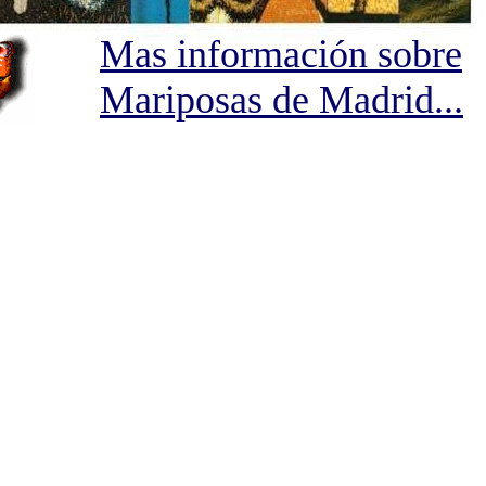
Mas información sobre
Mariposas de Madrid...