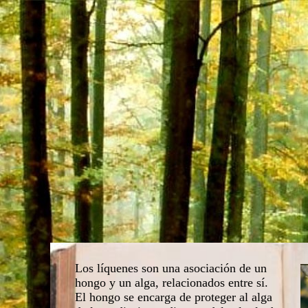
Los líquenes son una asociación de un
hongo y un alga, relacionados entre sí.
El hongo se encarga de proteger al alga