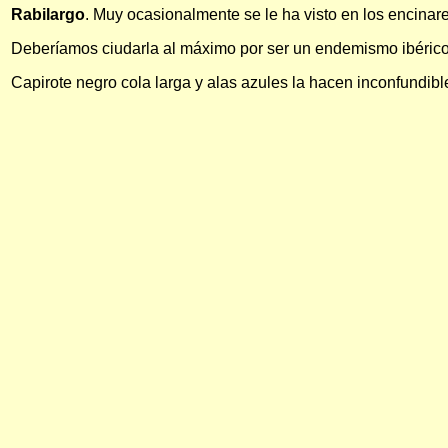
Rabilargo
. Muy ocasionalmente se le ha visto en los encinar
Deberíamos ciudarla al máximo por ser un endemismo ibérico
Capirote negro cola larga y alas azules la hacen inconfundible