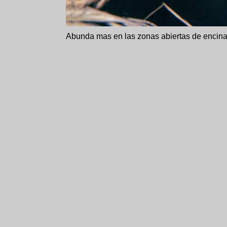
Abunda mas en las zonas abiertas de encina